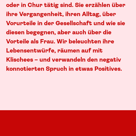
oder in Chur tätig sind. Sie erzählen über
ihre Vergangenheit, ihren Alltag, über
Vorurteile in der Gesellschaft und wie sie
diesen begegnen, aber auch über die
Vorteile als Frau. Wir beleuchten ihre
Lebensentwürfe, räumen auf mit
Klischees – und verwandeln den negativ
konnotierten Spruch in etwas Positives.