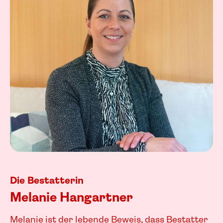
Die Bestatterin
Melanie Hangartner
Melanie ist der lebende Beweis, dass Bestatter