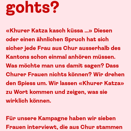
gohts?
«Khurer Katza kasch küssa …» Diesen
oder einen ähnlichen Spruch hat sich
sicher jede Frau aus Chur ausserhalb des
Kantons schon einmal anhören müssen.
Was möchte man uns damit sagen? Dass
Churer Frauen nichts können? Wir drehen
den Spiess um. Wir lassen «Khurer Katza»
zu Wort kommen und zeigen, was sie
wirklich können.
Für unsere Kampagne haben wir sieben
Frauen interviewt, die aus Chur stammen