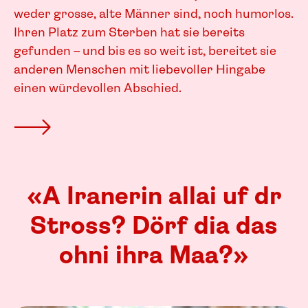
weder grosse, alte Männer sind, noch humorlos.
Ihren Platz zum Sterben hat sie bereits
gefunden – und bis es so weit ist, bereitet sie
anderen Menschen mit liebevoller Hingabe
einen würdevollen Abschied.
«A Iranerin allai uf dr
Stross? Dörf dia das
ohni ihra Maa?»