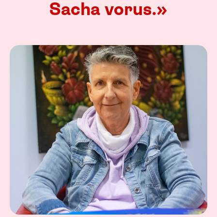
Sacha vorus.»