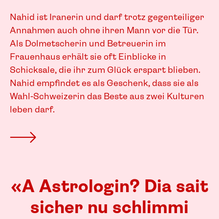
Nahid ist Iranerin und darf trotz gegenteiliger
Annahmen auch ohne ihren Mann vor die Tür.
Als Dolmetscherin und Betreuerin im
Frauenhaus erhält sie oft Einblicke in
Schicksale, die ihr zum Glück erspart blieben.
Nahid empfindet es als Geschenk, dass sie als
Wahl-Schweizerin das Beste aus zwei Kulturen
leben darf.
«A Astrologin? Dia sait
sicher nu schlimmi