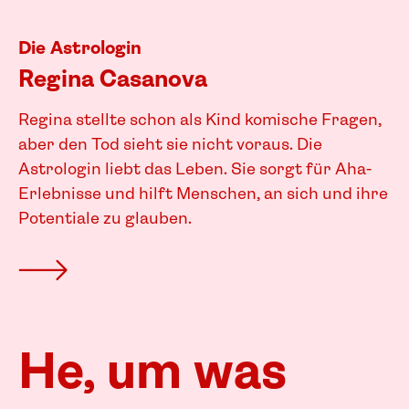
Die Astrologin
Regina Casanova
Regina stellte schon als Kind komische Fragen,
aber den Tod sieht sie nicht voraus. Die
Astrologin liebt das Leben. Sie sorgt für Aha-
Erlebnisse und hilft Menschen, an sich und ihre
Potentiale zu glauben.
He, um was