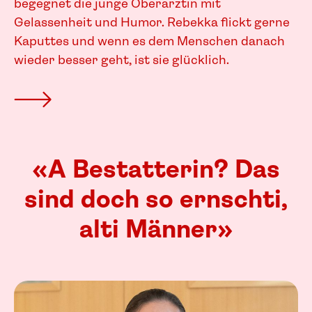
begegnet die junge Oberärztin mit
Gelassenheit und Humor. Rebekka flickt gerne
Kaputtes und wenn es dem Menschen danach
wieder besser geht, ist sie glücklich.
«A Bestatterin? Das
sind doch so ernschti,
alti Männer»